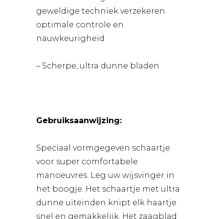
geweldige techniek verzekeren
optimale controle en
nauwkeurigheid
– Scherpe, ultra dunne bladen
Gebruiksaanwijzing:
Speciaal vormgegeven schaartje
voor super comfortabele
manoeuvres. Leg uw wijsvinger in
het boogje. Het schaartje met ultra
dunne uiteinden knipt elk haartje
snel en gemakkelijk. Het zaagblad