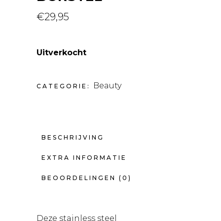
€
29,95
Uitverkocht
Beauty
CATEGORIE:
BESCHRIJVING
EXTRA INFORMATIE
BEOORDELINGEN (0)
Deze stainless steel