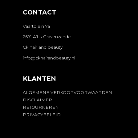
CONTACT
Vaartplein 7a
2691 AJ s-Gravenzande
Ck hair and beauty
info@ckhairandbeauty.nl
KLANTEN
ALGEMENE VERKOOPVOORWAARDEN
DISCLAIMER
RETOURNEREN
PRIVACYBELEID