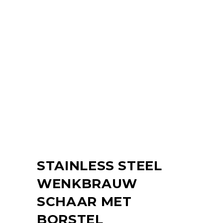
STAINLESS STEEL
WENKBRAUW
SCHAAR MET
BORSTEL