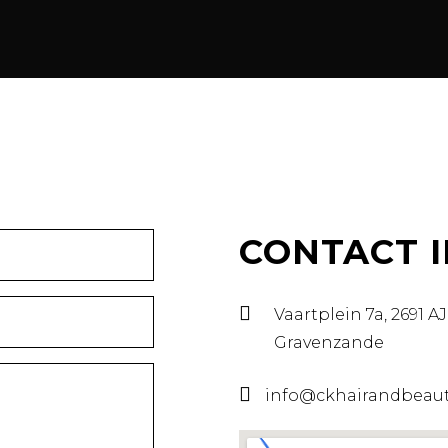
CONTACT 
Vaartplein 7a, 2691 AJ
Gravenzande
info@ckhairandbeaut