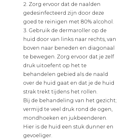
Zorg ervoor dat de naalden
gedesinfecteerd zijn door deze
goed te reinigen met 80% alcohol.
Gebruik de dermaroller op de
huid door van links naar rechts, van
boven naar beneden en diagonaal
te bewegen. Zorg ervoor dat je zelf
druk uitoefent op het te
behandelen gebied als de naald
over de huid gaat en dat je de huid
strak trekt tijdens het rollen.
Bij de behandeling van het gezicht;
vermijd te veel druk rond de ogen,
mondhoeken en jukbeenderen.
Hier is de huid een stuk dunner en
gevoeliger.