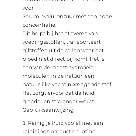
voor:
Serum hyaluronzuur met een hoge
concentratie.
Dit helpt bij het afleveren van
voedingsstoffen, transporteert
gifstoffen uit de cellen waar het
bloed niet direct bij komt. Het is
een van de meest hydrofiele
moleculen in de natuur, een
natuurlijke vochtinbrengende stof.
Het zorgt ervoor dat de huid
gladder en stralender wordt.
Gebruiksaanwijzing:
Reinig je huid vooraf met een
reinigings product en lotion.