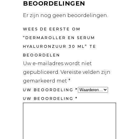
BEOORDELINGEN
Er zijn nog geen beoordelingen.
WEES DE EERSTE OM
“DERMAROLLER EN SERUM
HYALURONZUUR 30 ML” TE
BEOORDELEN
Uw e-mailadres wordt niet
gepubliceerd.
Vereiste velden zijn
gemarkeerd met
*
UW BEOORDELING
*
UW BEOORDELING
*