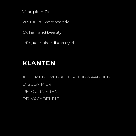
Vaartplein 7a
2691 AJ s-Gravenzande
Ck hair and beauty
info@ckhairandbeauty.nl
KLANTEN
ALGEMENE VERKOOPVOORWAARDEN
DISCLAIMER
RETOURNEREN
PRIVACYBELEID