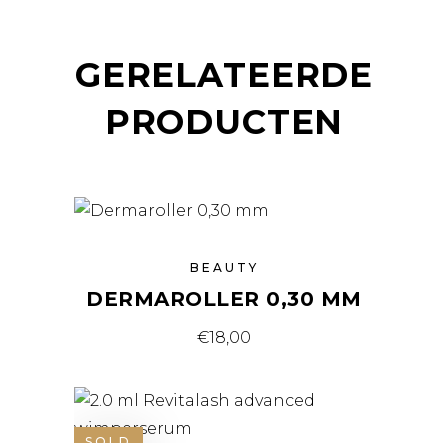
GERELATEERDE
PRODUCTEN
BEAUTY
DERMAROLLER 0,30 MM
€
18,00
SOLD