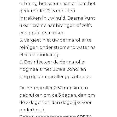
Breng het serum aan en laat het
gedurende 10-15 minuten
intrekken in uw huid. Daarna kunt
u een crème aanbrengen of zelfs
een gezichtsmasker.
Vergeet niet uw dermaroller te
reinigen onder stromend water na
elke behandeling.
Desinfecteer de dermaroller
nogmaals met 80% alcohol en
berg de dermaroller gesloten op.
De dermaroller 0.30 mm kunt u
gebruiken om de 3 dagen, dan om
de 2 dagen en dan dagelijks voor
onderhoud.