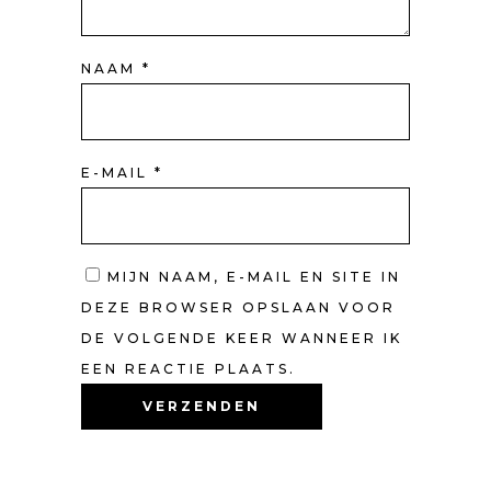
NAAM
*
E-MAIL
*
MIJN NAAM, E-MAIL EN SITE IN
DEZE BROWSER OPSLAAN VOOR
DE VOLGENDE KEER WANNEER IK
EEN REACTIE PLAATS.