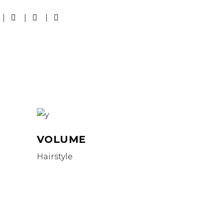
VOLUME
Hairstyle